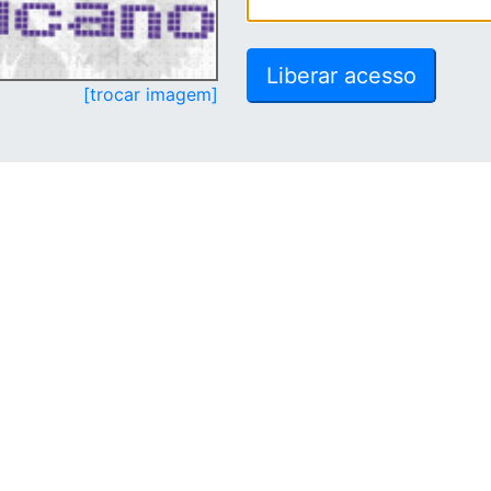
[trocar imagem]