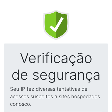
Verificação
de segurança
Seu IP fez diversas tentativas de
acessos suspeitos a sites hospedados
conosco.