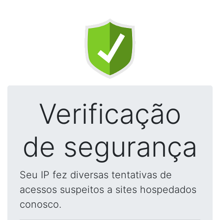
Verificação
de segurança
Seu IP fez diversas tentativas de
acessos suspeitos a sites hospedados
conosco.