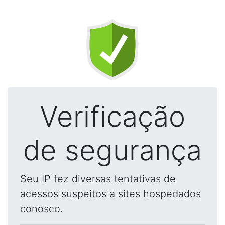
Verificação
de segurança
Seu IP fez diversas tentativas de
acessos suspeitos a sites hospedados
conosco.