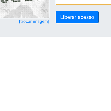
[trocar imagem]