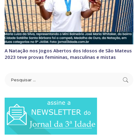
A Natação nos Jogos Abertos dos Idosos de São Mateus
2023 teve provas femininas, masculinas e mistas