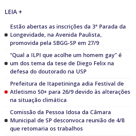
LEIA +
Estão abertas as inscrições da 3ª Parada da
Longevidade, na Avenida Paulista,
promovida pela SBGG-SP em 27/9
“Qual a ILPI que acolhe um homem gay” é
um dos tema da tese de Diego Felix na
defesa do doutorado na USP
Prefeitura de Itapetininga adia Festival de
Atletismo 50+ para 26/9 devido às alterações
na situação climática
Comissão da Pessoa Idosa da Câmara
Municipal de SP desconvoca reunião de 4/8
que retomaria os trabalhos