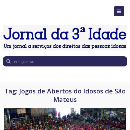
Tag:
Jogos de Abertos do Idosos de São
Mateus