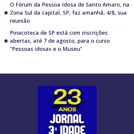
O Fórum da Pessoa Idosa de Santo Amaro, na
Zona Sul da capital, SP, faz amanhã, 4/8, sua
reunião
Pinacoteca de SP está com inscrições
abertas, até 7 de agosto, para o curso
“Pessoas idosas e o Museu”