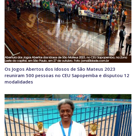
Os Jogos Abertos dos Idosos de São Mateus 2023
reuniram 500 pessoas no CEU Sapopemba e disputou 12
modalidades