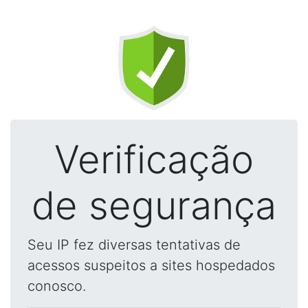
Verificação
de segurança
Seu IP fez diversas tentativas de
acessos suspeitos a sites hospedados
conosco.