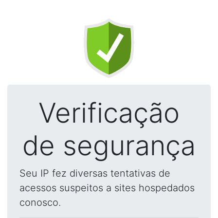
Verificação
de segurança
Seu IP fez diversas tentativas de
acessos suspeitos a sites hospedados
conosco.