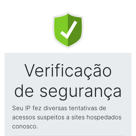
Verificação
de segurança
Seu IP fez diversas tentativas de
acessos suspeitos a sites hospedados
conosco.