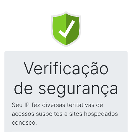
Verificação
de segurança
Seu IP fez diversas tentativas de
acessos suspeitos a sites hospedados
conosco.