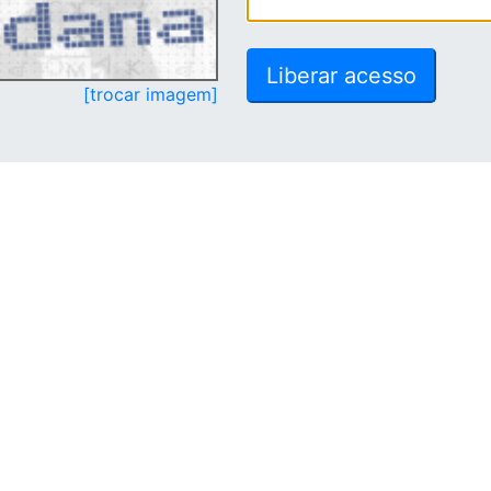
[trocar imagem]