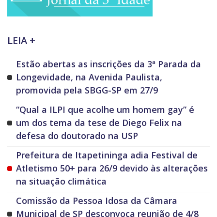
LEIA +
Estão abertas as inscrições da 3ª Parada da
Longevidade, na Avenida Paulista,
promovida pela SBGG-SP em 27/9
“Qual a ILPI que acolhe um homem gay” é
um dos tema da tese de Diego Felix na
defesa do doutorado na USP
Prefeitura de Itapetininga adia Festival de
Atletismo 50+ para 26/9 devido às alterações
na situação climática
Comissão da Pessoa Idosa da Câmara
Municipal de SP desconvoca reunião de 4/8