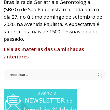
Brasileira de Geriatria e Gerontologia
(SBGG) de São Paulo está marcada para o
dia 27, no último domingo de setembro de
2026, na Avenida Paulista. A expectativa é
superar os mais de 1500 pessoas do ano
passado.
Leia as matérias das Caminhadas
anteriores