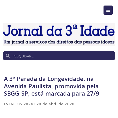
A 3ª Parada da Longevidade, na
Avenida Paulista, promovida pela
SBGG-SP, está marcada para 27/9
EVENTOS 2026
20 de abril de 2026