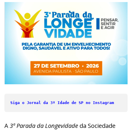
Siga o Jornal da 3ª Idade de SP no Instagram
A
3ª Parada da Longevidade
da Sociedade