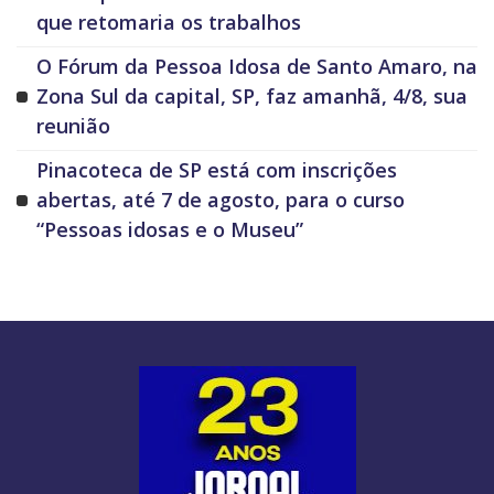
que retomaria os trabalhos
O Fórum da Pessoa Idosa de Santo Amaro, na
Zona Sul da capital, SP, faz amanhã, 4/8, sua
reunião
Pinacoteca de SP está com inscrições
abertas, até 7 de agosto, para o curso
“Pessoas idosas e o Museu”