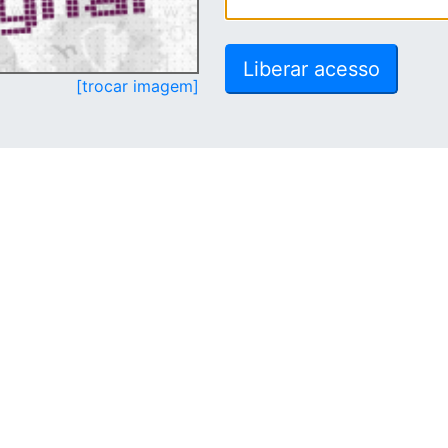
[trocar imagem]