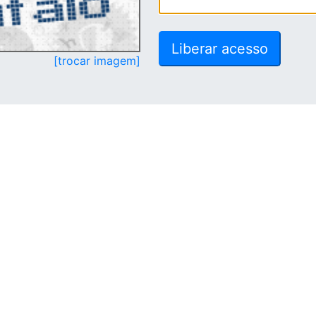
[trocar imagem]