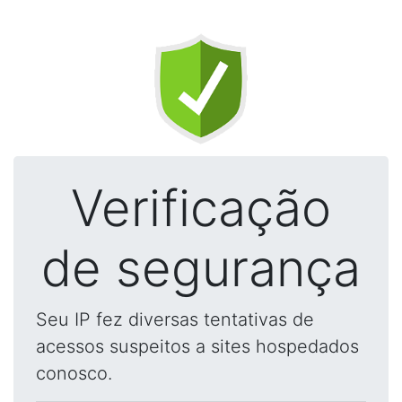
Verificação
de segurança
Seu IP fez diversas tentativas de
acessos suspeitos a sites hospedados
conosco.