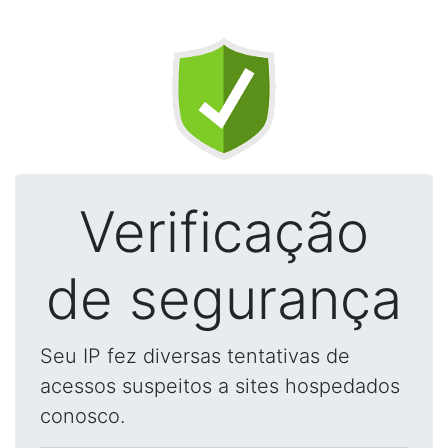
Verificação
de segurança
Seu IP fez diversas tentativas de
acessos suspeitos a sites hospedados
conosco.