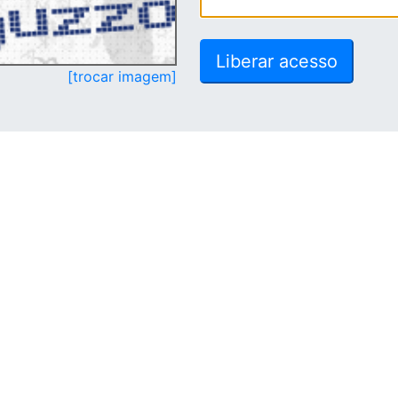
[trocar imagem]