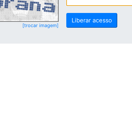
[trocar imagem]