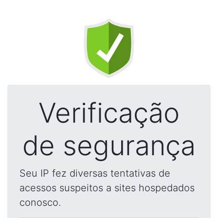
Verificação
de segurança
Seu IP fez diversas tentativas de
acessos suspeitos a sites hospedados
conosco.