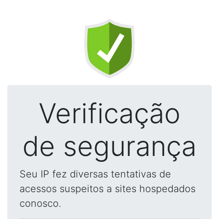
Verificação
de segurança
Seu IP fez diversas tentativas de
acessos suspeitos a sites hospedados
conosco.