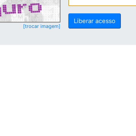
[trocar imagem]