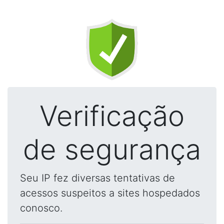
Verificação
de segurança
Seu IP fez diversas tentativas de
acessos suspeitos a sites hospedados
conosco.