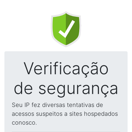
Verificação
de segurança
Seu IP fez diversas tentativas de
acessos suspeitos a sites hospedados
conosco.