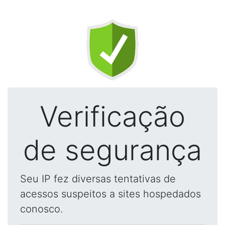
Verificação
de segurança
Seu IP fez diversas tentativas de
acessos suspeitos a sites hospedados
conosco.