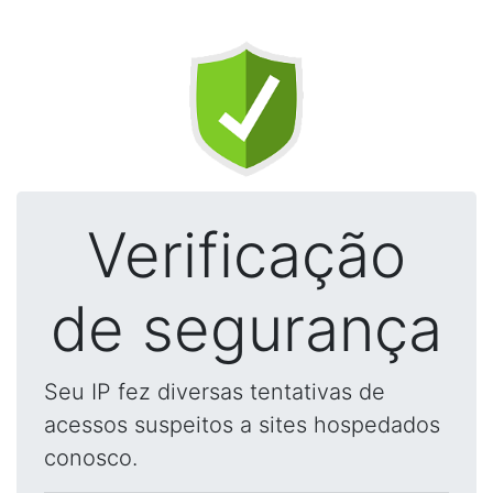
Verificação
de segurança
Seu IP fez diversas tentativas de
acessos suspeitos a sites hospedados
conosco.