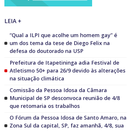
LEIA +
“Qual a ILPI que acolhe um homem gay” é
um dos tema da tese de Diego Felix na
defesa do doutorado na USP
Prefeitura de Itapetininga adia Festival de
Atletismo 50+ para 26/9 devido às alterações
na situação climática
Comissão da Pessoa Idosa da Câmara
Municipal de SP desconvoca reunião de 4/8
que retomaria os trabalhos
O Fórum da Pessoa Idosa de Santo Amaro, na
Zona Sul da capital, SP, faz amanhã, 4/8, sua