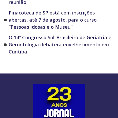
reunião
Pinacoteca de SP está com inscrições
abertas, até 7 de agosto, para o curso
“Pessoas idosas e o Museu”
O 14º Congresso Sul-Brasileiro de Geriatria e
Gerontologia debaterá envelhecimento em
Curitiba