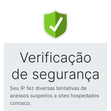
Verificação
de segurança
Seu IP fez diversas tentativas de
acessos suspeitos a sites hospedados
conosco.