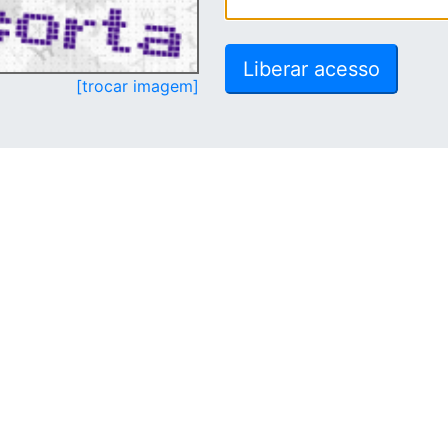
[trocar imagem]