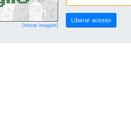
[trocar imagem]