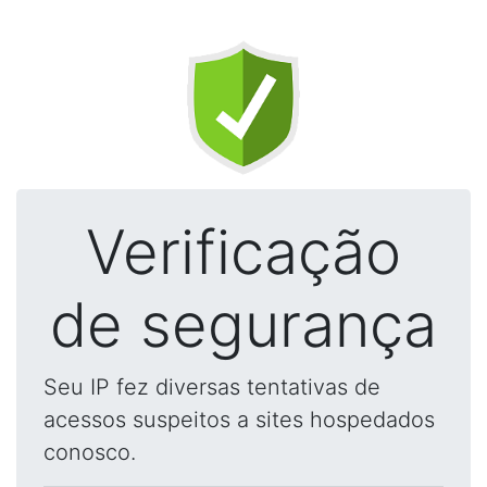
Verificação
de segurança
Seu IP fez diversas tentativas de
acessos suspeitos a sites hospedados
conosco.