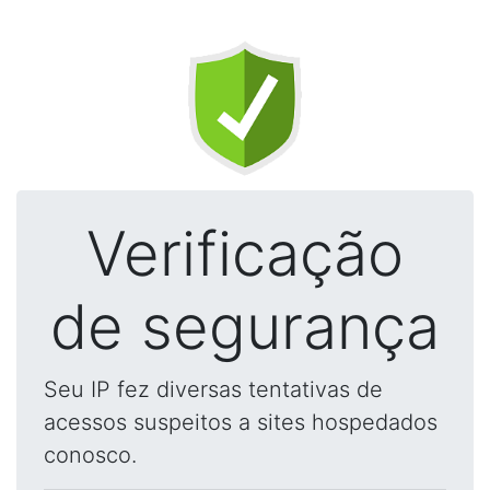
Verificação
de segurança
Seu IP fez diversas tentativas de
acessos suspeitos a sites hospedados
conosco.