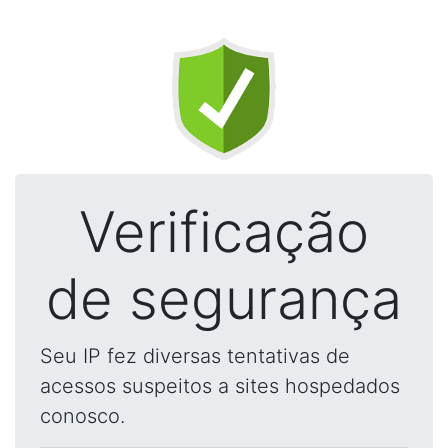
Verificação
de segurança
Seu IP fez diversas tentativas de
acessos suspeitos a sites hospedados
conosco.