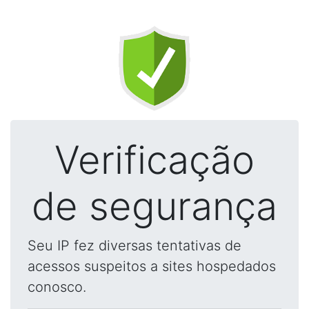
Verificação
de segurança
Seu IP fez diversas tentativas de
acessos suspeitos a sites hospedados
conosco.