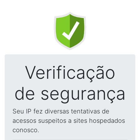
Verificação
de segurança
Seu IP fez diversas tentativas de
acessos suspeitos a sites hospedados
conosco.