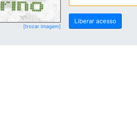
[trocar imagem]