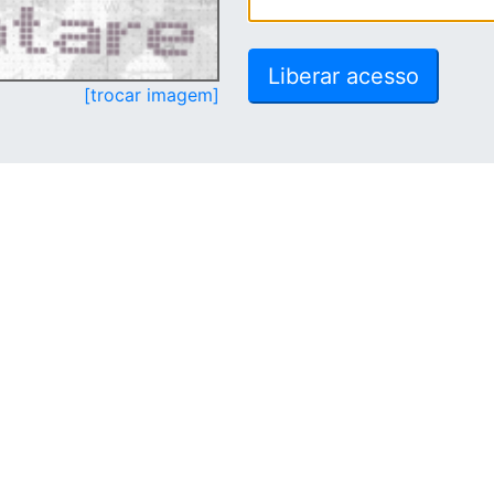
[trocar imagem]