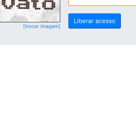
[trocar imagem]