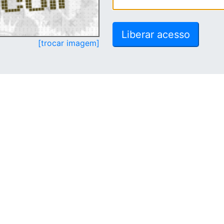
[trocar imagem]