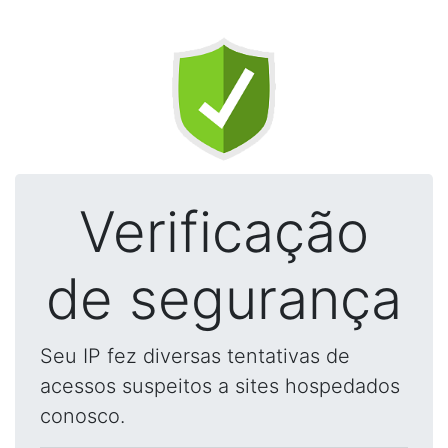
Verificação
de segurança
Seu IP fez diversas tentativas de
acessos suspeitos a sites hospedados
conosco.