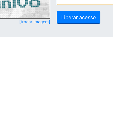
[trocar imagem]