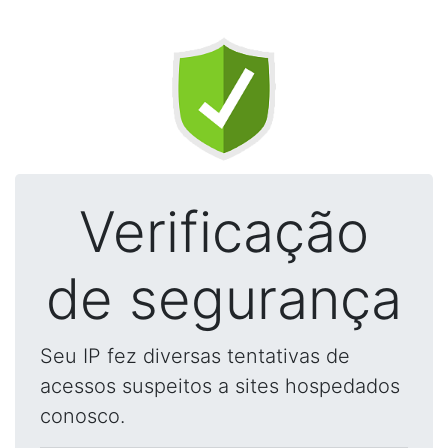
Verificação
de segurança
Seu IP fez diversas tentativas de
acessos suspeitos a sites hospedados
conosco.