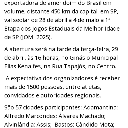
exportadora de amendoim do Brasil em
volume, distante
450 km da capital, em SP,
vai sediar de 28 de abril a 4 de maio a 1ª
Etapa dos Jogos Estaduais da Melhor Idade
de SP (JOMI 2025).
A abertura será na tarde da terça-feira, 29
de abril, às 16 horas, no Ginásio Municipal
Elias Kenaifes, na Rua Tapajós, no Centro.
A expectativa dos organizadores é receber
mais de 1500 pessoas, entre atletas,
convidados e autoridades regionais.
São 57 cidades participantes: Adamantina;
Alfredo Marcondes; Álvares Machado;
Alvinlândia; Assis; Bastos; Cândido Mota;