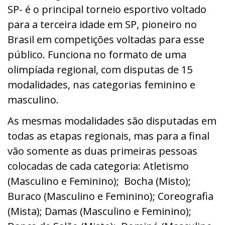
SP- é o principal torneio esportivo voltado
para a terceira idade em SP, pioneiro no
Brasil em competições voltadas para esse
público. Funciona no formato de uma
olimpíada regional, com disputas de 15
modalidades, nas categorias feminino e
masculino.
As mesmas modalidades são disputadas em
todas as etapas regionais, mas para a final
vão somente as duas primeiras pessoas
colocadas de cada categoria: Atletismo
(Masculino e Feminino); Bocha (Misto);
Buraco (Masculino e Feminino); Coreografia
(Mista); Damas (Masculino e Feminino);