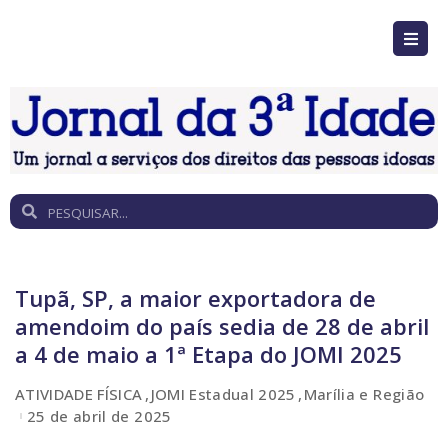
Tupã, SP, a maior exportadora de
amendoim do país sedia de 28 de abril
a 4 de maio a 1ª Etapa do JOMI 2025
ATIVIDADE FÍSICA
JOMI Estadual 2025
Marília e Região
25 de abril de 2025