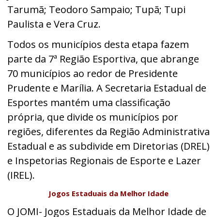
Tarumã; Teodoro Sampaio; Tupã; Tupi
Paulista e Vera Cruz.
Todos os municípios desta etapa fazem
parte da 7ª Região Esportiva, que abrange
70 municípios ao redor de Presidente
Prudente e Marília. A Secretaria Estadual de
Esportes mantém uma classificação
própria, que divide os municípios por
regiões, diferentes da Região Administrativa
Estadual e as subdivide em Diretorias (DREL)
e Inspetorias Regionais de Esporte e Lazer
(IREL).
Jogos Estaduais da Melhor Idade
O JOMI- Jogos Estaduais da Melhor Idade de