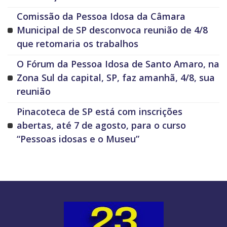
Comissão da Pessoa Idosa da Câmara
Municipal de SP desconvoca reunião de 4/8
que retomaria os trabalhos
O Fórum da Pessoa Idosa de Santo Amaro, na
Zona Sul da capital, SP, faz amanhã, 4/8, sua
reunião
Pinacoteca de SP está com inscrições
abertas, até 7 de agosto, para o curso
“Pessoas idosas e o Museu”