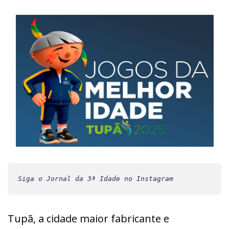
Siga o Jornal da 3ª Idade no Instagram
Tupã,
a cidade maior fabricante e