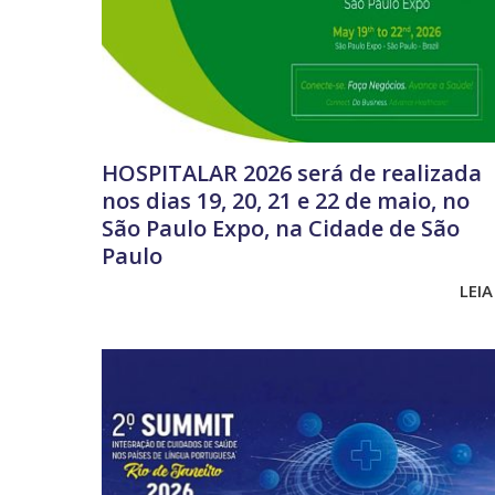
HOSPITALAR 2026 será de realizada
nos dias 19, 20, 21 e 22 de maio, no
São Paulo Expo, na Cidade de São
Paulo
LEIA