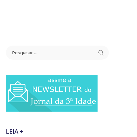
LEIA +