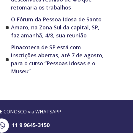
retomaria os trabalhos
O Fórum da Pessoa Idosa de Santo
Amaro, na Zona Sul da capital, SP,
faz amanhã, 4/8, sua reunião
Pinacoteca de SP está com
inscrições abertas, até 7 de agosto,
para o curso “Pessoas idosas e o
Museu”
LE CONOSCO via WHATSAPP
11 9 9645-3150