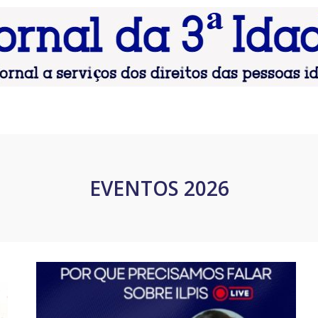
EVENTOS 2026