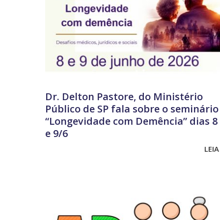
Dr. Delton Pastore, do Ministério
Público de SP fala sobre o seminário
“Longevidade com Demência” dias 8
e 9/6
LEIA