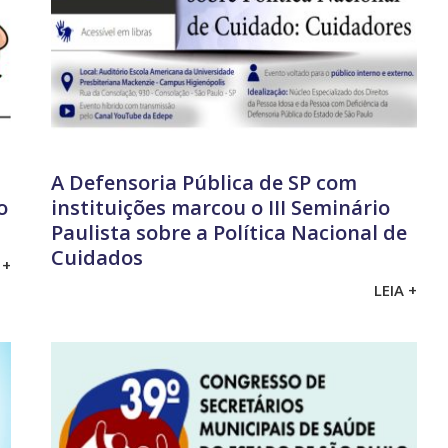
A Defensoria Pública de SP com
o
instituições marcou o III Seminário
Paulista sobre a Política Nacional de
Cuidados
 +
LEIA +