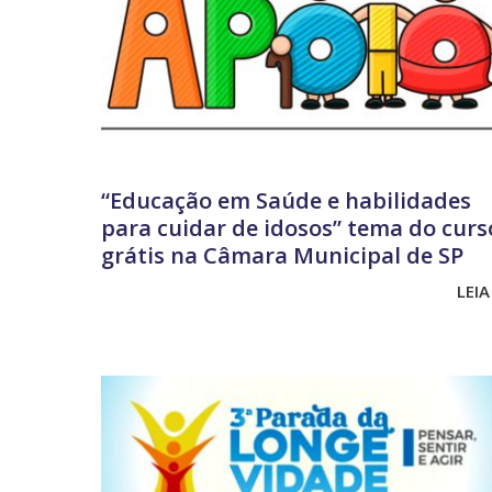
“Educação em Saúde e habilidades
para cuidar de idosos” tema do curs
grátis na Câmara Municipal de SP
LEIA