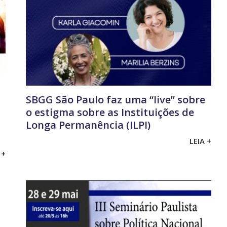
SBGG São Paulo faz uma “live” sobre
o estigma sobre as Instituições de
Longa Permanência (ILPI)
LEIA +
 +