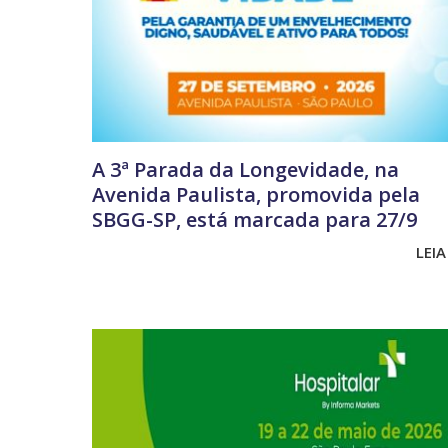
A 3ª Parada da Longevidade, na
Avenida Paulista, promovida pela
SBGG-SP, está marcada para 27/9
LEIA