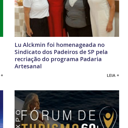
Lu Alckmin foi homenageada no
Sindicato dos Padeiros de SP pela
recriação do programa Padaria
Artesanal
 +
LEIA +