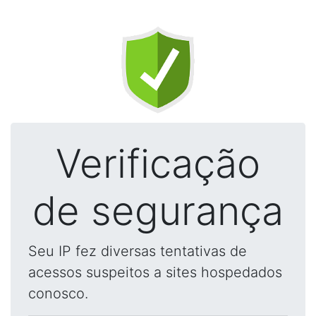
Verificação
de segurança
Seu IP fez diversas tentativas de
acessos suspeitos a sites hospedados
conosco.